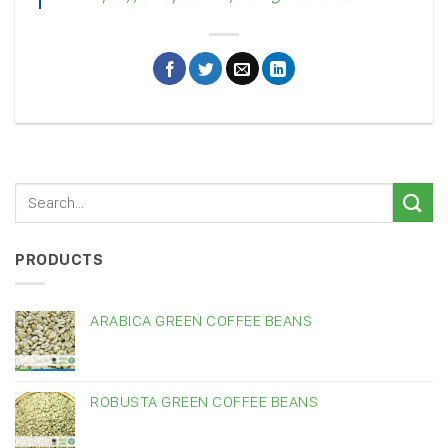
PRODUCTS
ARABICA GREEN COFFEE BEANS
ROBUSTA GREEN COFFEE BEANS