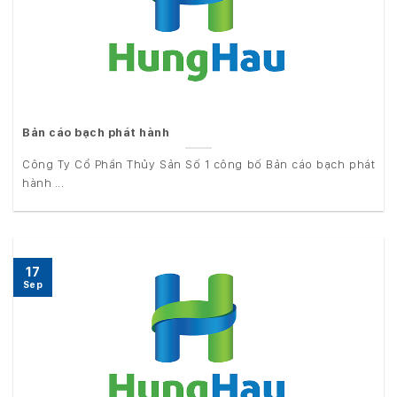
Bản cáo bạch phát hành
Công Ty Cổ Phần Thủy Sản Số 1 công bố Bản cáo bạch phát
hành ...
17
Sep