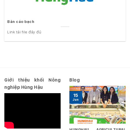
Bản cáo bạch
Link tải file đầy đủ
Giới thiệu khối Nông
Blog
nghiệp Hùng Hậu
15
Jun
HUNGHAU AGRICULTURAL