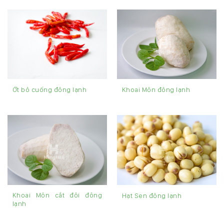
Ớt bỏ cuống đông lạnh
Khoai Môn đông lạnh
Khoai Môn cắt đôi đông
Hạt Sen đông lạnh
lạnh