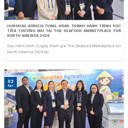
HUNGHAU AGRICULTURAL HOÀN THÀNH HÀNH TRÌNH XÚC
TIẾN THƯƠNG MẠI TẠI THE SEAFOOD MARKETPLACE FOR
NORTH AMERICA 2026
Sau hành trình 3 ngày tham gia The Seafood Marketplace for
North America 2026 tại ...
02
Apr