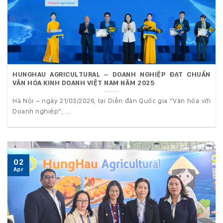
HUNGHAU AGRICULTURAL – DOANH NGHIỆP ĐẠT CHUẨN
VĂN HÓA KINH DOANH VIỆT NAM NĂM 2025
Hà Nội – ngày 21/03/2026, tại Diễn đàn Quốc gia “Văn hóa với
Doanh nghiệp”, ...
02
Apr