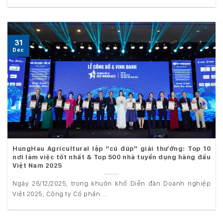
31
Dec
HungHau Agricultural lập “cú đúp” giải thưởng: Top 10
nơi làm việc tốt nhất & Top 500 nhà tuyển dụng hàng đầu
Việt Nam 2025
Ngày 26/12/2025, trong khuôn khổ Diễn đàn Doanh nghiệp
Việt 2025, Công ty Cổ phần ...