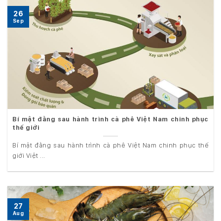
26
Sep
Bí mật đằng sau hành trình cà phê Việt Nam chinh phục
thế giới
Bí mật đằng sau hành trình cà phê Việt Nam chinh phục thế
giới Việt ...
27
Aug