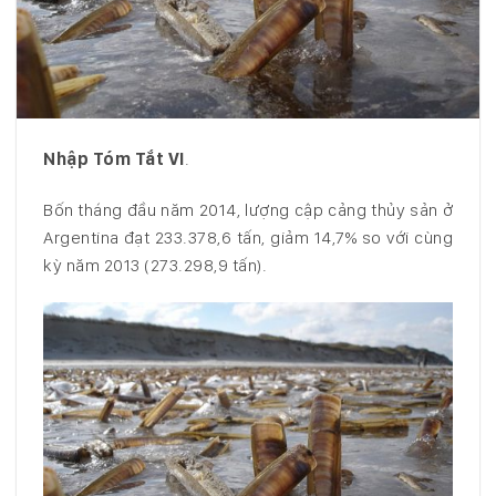
Nhập Tóm Tắt VI
.
Bốn tháng đầu năm 2014, lượng cập cảng thủy sản ở
Argentina đạt 233.378,6 tấn, giảm 14,7% so với cùng
kỳ năm 2013 (273.298,9 tấn).