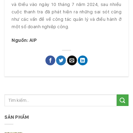
và Điều vào ngày 10 tháng 7 năm 2024, sau nhiều
cuộc thanh tra đã phát hiện ra những sai sót cũng
như các vấn đề về công tác quản lý và điều hành ở
một số doanh nghiệp công.
Nguồn: AIP
SẢN PHẨM