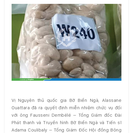
Vị Nguyên thủ quốc gia Bờ Biển Ngà, Alassane
Ouattara đã ra quyết định miễn nhiệm chức vụ đối
với ông Fausseni Dembélé – Tổng Giám đốc Đài
Phát thanh và Truyền hình Bờ Biển Ngà và Tiến sĩ
Adama Coulibaly – Tổng Giám Đốc Hội đồng Bông