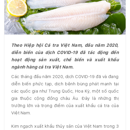
Theo Hiệp hội Cá tra Việt Nam, đầu năm 2020,
diễn biến của dịch COVID-19 đã tác động đến
hoạt động sản xuất, chế biến và xuất khẩu
ngành hàng cá tra Việt Nam.
Các tháng đầu năm 2020, dịch COVID-19 đã và đang
diễn biến phức tạp, dịch bệnh bùng phát mạnh tại
các quốc gia như Trung Quốc, Hoa Kỳ, một số quốc
gia thuộc cộng đồng châu Âu. Đây là những thị
trường lớn và trọng điểm của xuất khẩu cá tra của
Việt Nam.
Kim ngạch xuất khẩu thủy sản của Việt Nam trong 3