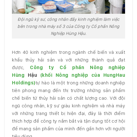
Đội ngũ kỹ sư, công nhân đầy kinh nghiệm làm việc
bên trong nhà máy số 3 của Công ty Cổ phần Nông
Nghiệp Hùng Hậu.
Hơn 40 kinh nghiệm trong ngành chế biến và xuất
khẩu thủy hải sản và với những thành quả đạt
được,
Công ty Cổ phần Nông nghiệp
Hùng
Hậu
(khối Nông nghiệp của HungHau
Holdings)
tự hào là một trong những doanh nghiệp
tiên phong mang đến thị trường những sản phẩm
chế biến từ thủy hải sản có chất lượng cao. Với đội
ngũ công nhân, kỹ sư giàu kinh nghiệm và nhà máy
với những trang thiết bị hiện đại, đây là thời điểm
thích hợp để công ty nắm bắt và tận dụng tốt cơ hội
để mang sản phẩm của mình đến gần hơn với người
tiêu dùng.