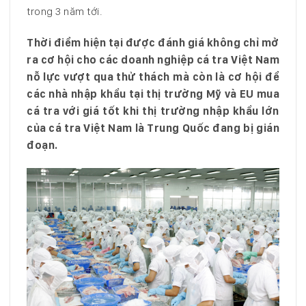
trong 3 năm tới.
Thời điểm hiện tại được đánh giá không chỉ mở
ra cơ hội cho các doanh nghiệp cá tra Việt Nam
nỗ lực vượt qua thử thách mà còn là cơ hội để
các nhà nhập khẩu tại thị trường Mỹ và EU mua
cá tra với giá tốt khi thị trường nhập khẩu lớn
của cá tra Việt Nam là Trung Quốc đang bị gián
đoạn.