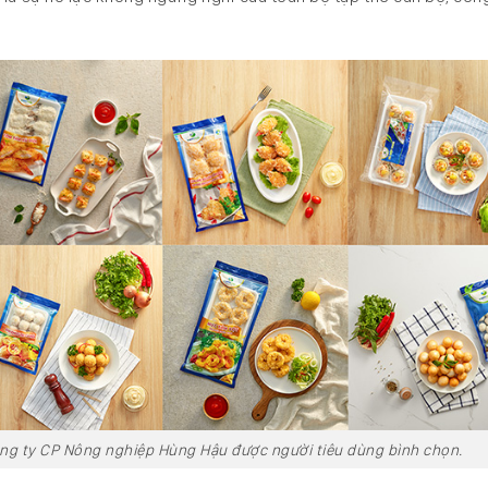
ng ty CP Nông nghiệp Hùng Hậu được người tiêu dùng bình chọn.