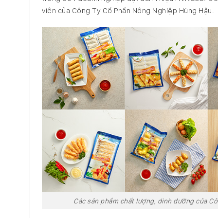
viên của Công Ty Cổ Phần Nông Nghiệp Hùng Hậu.
Các sản phẩm chất lượng, dinh dưỡng của Cô