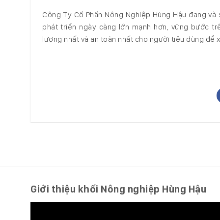
Công Ty Cổ Phần Nông Nghiệp Hùng Hậu đang và s
phát triển ngày càng lớn mạnh hơn, vững bước 
lượng nhất và an toàn nhất cho người tiêu dùng để
Giới thiệu khối Nông nghiệp Hùng Hậu