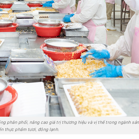
ng phân phối, nâng cao giá trị thương hiệu và vị thế trong ngành sản
ến thực phẩm tươi, đông lạnh.