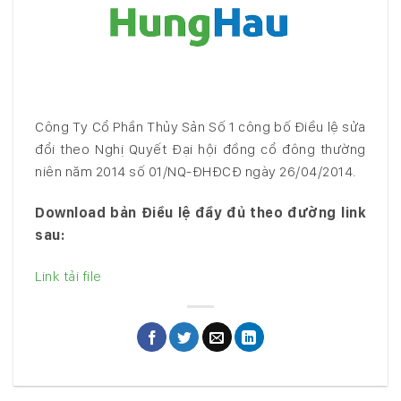
Công Ty Cổ Phần Thủy Sản Số 1 công bố Điều lệ sửa
đổi theo Nghị Quyết Đại hội đồng cổ đông thường
niên năm 2014 số 01/NQ-ĐHĐCĐ ngày 26/04/2014.
Download bản Điều lệ đầy đủ theo đường link
sau:
Link tải file