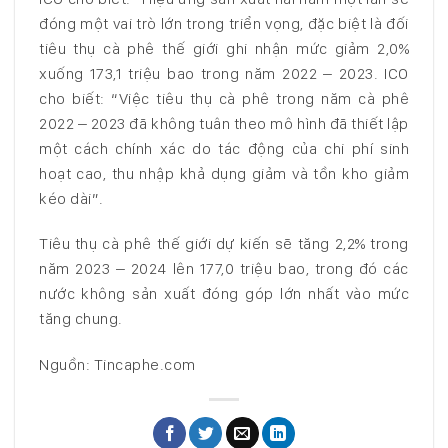
đóng một vai trò lớn trong triển vọng, đặc biệt là đối
tiêu thụ cà phê thế giới ghi nhận mức giảm 2,0%
xuống 173,1 triệu bao trong năm 2022 – 2023. ICO
cho biết: “Việc tiêu thụ cà phê trong năm cà phê
2022 – 2023 đã không tuân theo mô hình đã thiết lập
một cách chính xác do tác động của chi phí sinh
hoạt cao, thu nhập khả dụng giảm và tồn kho giảm
kéo dài”.
Tiêu thụ cà phê thế giới dự kiến sẽ tăng 2,2% trong
năm 2023 – 2024 lên 177,0 triệu bao, trong đó các
nước không sản xuất đóng góp lớn nhất vào mức
tăng chung.
Nguồn: Tincaphe.com