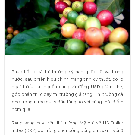
Phục hồi ở cả thị trường kỳ hạn quốc tế và trong
nước, sau phiên hiệu chỉnh mang tính kỹ thuật, do lo
ngại thiếu hụt nguồn cung và đồng USD giảm nhẹ,
góp phần thúc đẩy thị trường giá tăng. Thị trường cà
phê trong nước quay đầu tăng so với cùng thời điểm
hôm qua.
Rạng sáng nay trên thị trường Mỹ chỉ số US Dollar
Index (DXY) đo lường biến động đồng bạc xanh với 6