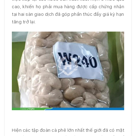
cao, khiến họ phải mua hàng được cấp chứng nhận
tại hai sàn giao dịch đã góp phần thúc đẩy giá kỳ hạn
tăng trở lại.
Hiện các tập đoàn cà phê lớn nhất thế giới đã có mặt