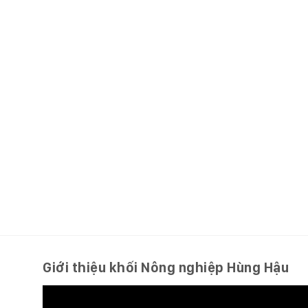
Giới thiệu khối Nông nghiệp Hùng Hậu