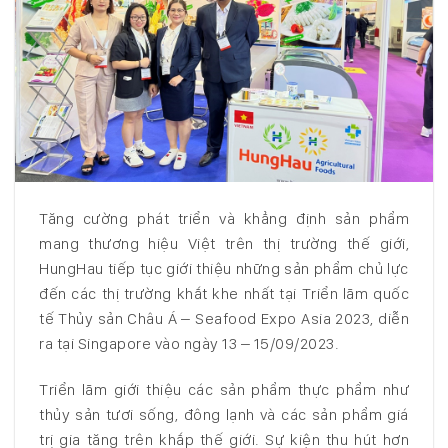
Tăng cường phát triển và khẳng định sản phẩm
mang thương hiệu Việt trên thị trường thế giới,
HungHau tiếp tục giới thiệu những sản phẩm chủ lực
đến các thị trường khắt khe nhất tại Triển lãm quốc
tế Thủy sản Châu Á – Seafood Expo Asia 2023, diễn
ra tại Singapore vào ngày 13 – 15/09/2023.
Triển lãm giới thiệu các sản phẩm thực phẩm như
thủy sản tươi sống, đông lạnh và các sản phẩm giá
trị gia tăng trên khắp thế giới. Sự kiện thu hút hơn