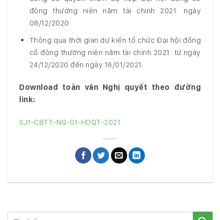
đông thường niên năm tài chính 2021: ngày
08/12/2020.
Thông qua thời gian dự kiến tổ chức Đại hội đồng
cổ đông thường niên năm tài chính 2021: từ ngày
24/12/2020 đến ngày 16/01/2021.
Download toàn văn Nghị quyết theo đường
link:
SJ1-CBTT-NQ-01-HDQT-2021