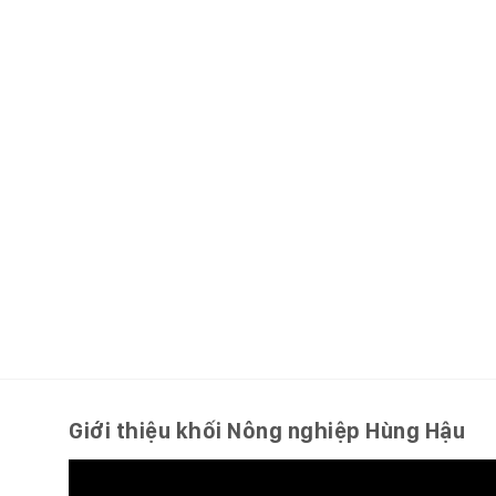
Giới thiệu khối Nông nghiệp Hùng Hậu