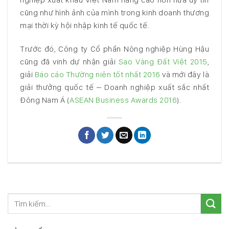
cũng như hình ảnh của mình trong kinh doanh thương
mại thời kỳ hội nhập kinh tế quốc tế.
Trước đó, Công ty Cổ phần Nông nghiệp Hùng Hậu
cũng đã vinh dự nhận giải
Sao Vàng Đất Việt 2015
,
giải
Báo cáo Thường niên tốt nhất 2016
và mới đây là
giải thưởng quốc tế – Doanh nghiệp xuất sắc nhất
Đông Nam Á (
ASEAN Business Awards 2016
).