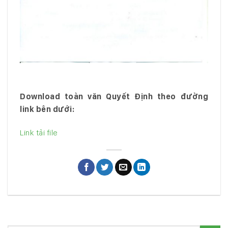
Download toàn văn Quyết Định theo đường
link bên dưới:
Link tải file