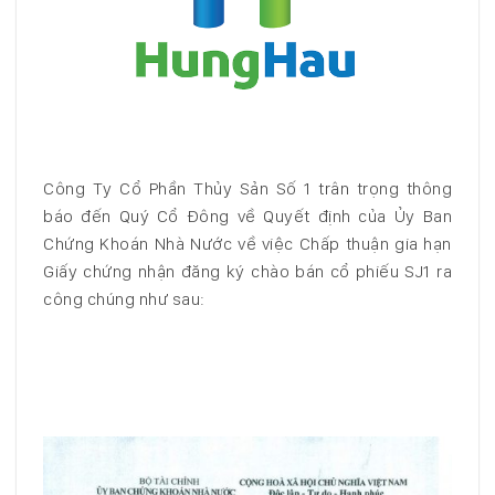
Công Ty Cổ Phần Thủy Sản Số 1 trân trọng thông
báo đến Quý Cổ Đông về Quyết định của Ủy Ban
Chứng Khoán Nhà Nước về việc Chấp thuận gia hạn
Giấy chứng nhận đăng ký chào bán cổ phiếu SJ1 ra
công chúng như sau: