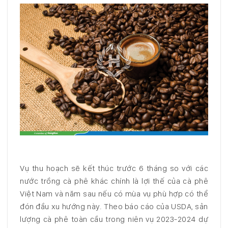
Vụ thu hoạch sẽ kết thúc trước 6 tháng so với các
nước trồng cà phê khác chính là lợi thế của cà phê
Việt Nam và năm sau nếu có mùa vụ phù hợp có thể
đón đầu xu hướng này. Theo báo cáo của USDA, sản
lượng cà phê toàn cầu trong niên vụ 2023-2024 dự