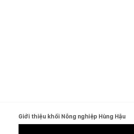
Giới thiệu khối Nông nghiệp Hùng Hậu