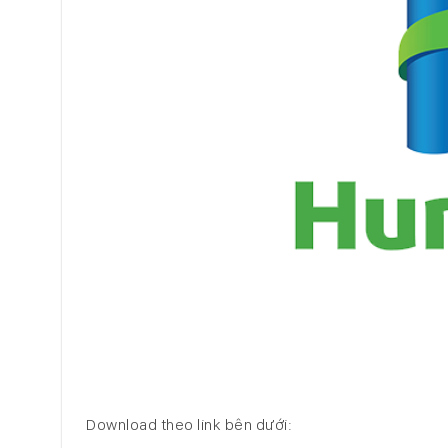
Download theo link bên dưới: