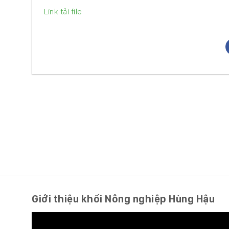
Link tải file
Giới thiệu khối Nông nghiệp Hùng Hậu