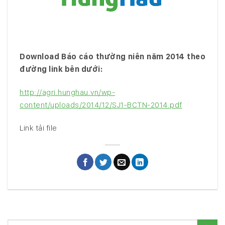
Download Báo cáo thường niên năm 2014 theo
đường link bên dưới:
http://agri.hunghau.vn/wp-
content/uploads/2014/12/SJ1-BCTN-2014.pdf
Link tải file