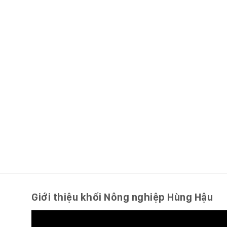
Giới thiệu khối Nông nghiệp Hùng Hậu