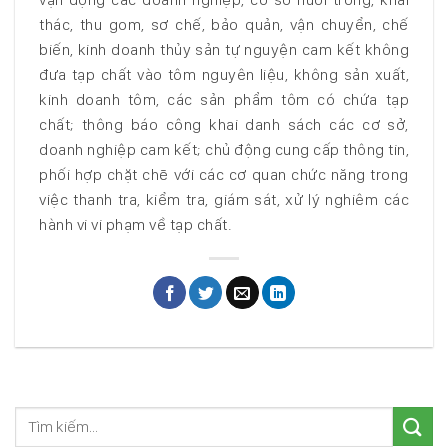
thác, thu gom, sơ chế, bảo quản, vận chuyển, chế
biến, kinh doanh thủy sản tự nguyện cam kết không
đưa tạp chất vào tôm nguyên liệu, không sản xuất,
kinh doanh tôm, các sản phẩm tôm có chứa tạp
chất; thông báo công khai danh sách các cơ sở,
doanh nghiệp cam kết; chủ động cung cấp thông tin,
phối hợp chặt chẽ với các cơ quan chức năng trong
việc thanh tra, kiểm tra, giám sát, xử lý nghiêm các
hành vi vi phạm về tạp chất.