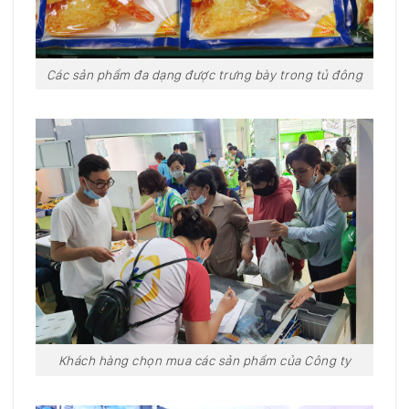
Các sản phẩm đa dạng được trưng bày trong tủ đông
Khách hàng chọn mua các sản phẩm của Công ty