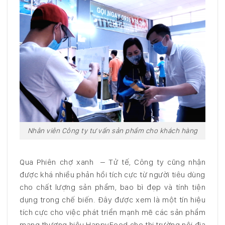
Nhân viên Công ty tư vấn sản phẩm cho khách hàng
Qua Phiên chợ xanh – Tử tế, Công ty cũng nhận
được khá nhiều phản hồi tích cực từ người tiêu dùng
cho chất lượng sản phẩm, bao bì đẹp và tính tiện
dụng trong chế biến. Đây được xem là một tín hiệu
tích cực cho việc phát triển mạnh mẽ các sản phẩm
mang thương hiệu HappyFood cho thị trường nội địa