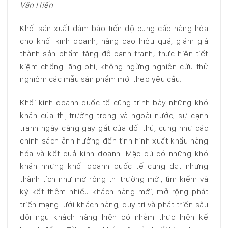
Văn Hiến
Khối sản xuất đảm bảo tiến độ cung cấp hàng hóa
cho khối kinh doanh, nâng cao hiệu quả, giảm giá
thành sản phẩm tăng độ cạnh tranh; thực hiện tiết
kiệm chống lãng phí, không ngừng nghiên cứu thử
nghiệm các mẫu sản phẩm mới theo yêu cầu.
Khối kinh doanh quốc tế cũng trình bày những khó
khăn của thị trường trong và ngoài nước, sự cạnh
tranh ngày càng gay gắt của đối thủ, cũng như các
chính sách ảnh hưởng đến tình hình xuất khẩu hàng
hóa và kết quả kinh doanh. Mặc dù có những khó
khăn nhưng khối doanh quốc tế cũng đạt những
thành tích như mở rộng thị trường mới, tìm kiếm và
ký kết thêm nhiều khách hàng mới, mở rộng phát
triển mạng lưới khách hàng, duy trì và phát triển sâu
đội ngũ khách hàng hiện có nhằm thực hiện kế