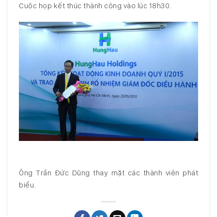
Cuộc họp kết thúc thành công vào lúc 18h30.
Ông Trần Đức Dũng thay mặt các thành viên phát
biểu.