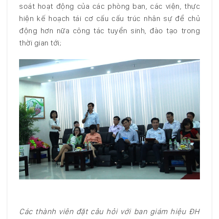
soát hoạt động của các phòng ban, các viện, thực
hiện kế hoạch tái cơ cấu cấu trúc nhân sự để chủ
động hơn nữa công tác tuyển sinh, đào tạo trong
thời gian tới;
Các thành viên đặt câu hỏi với ban giám hiệu ĐH