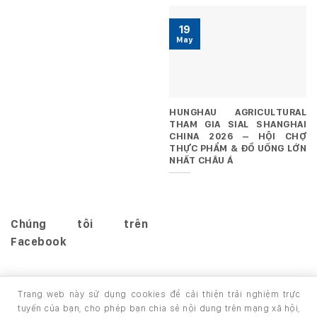
19
May
HUNGHAU AGRICULTURAL
THAM GIA SIAL SHANGHAI
CHINA 2026 – HỘI CHỢ
THỰC PHẨM & ĐỒ UỐNG LỚN
NHẤT CHÂU Á
Chúng tôi trên
Facebook
Trang web này sử dụng cookies để cải thiện trải nghiệm trực
tuyến của bạn, cho phép bạn chia sẻ nội dung trên mạng xã hội,