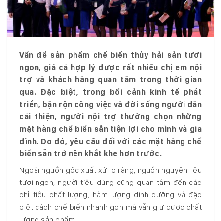
Vấn đề sản phẩm chế biến thủy hải sản tươi
ngon, giá cả hợp lý được rất nhiều chị em nội
trợ và khách hàng quan tâm trong thời gian
qua. Đặc biệt, trong bối cảnh kinh tế phát
triển, bận rộn công việc và đời sống người dân
cải thiện, người nội trợ thường chọn những
mặt hàng chế biến sẵn tiện lợi cho mình và gia
đình. Do đó, yêu cầu đối với các mặt hàng chế
biến sẵn trở nên khắt khe hơn trước.
Ngoài nguồn gốc xuất xứ rõ ràng, nguồn nguyên liệu
tươi ngon, người tiêu dùng cũng quan tâm đến các
chỉ tiêu chất lượng, hàm lượng dinh dưỡng và đặc
biệt cách chế biến nhanh gọn mà vẫn giữ được chất
lượng sản phẩm