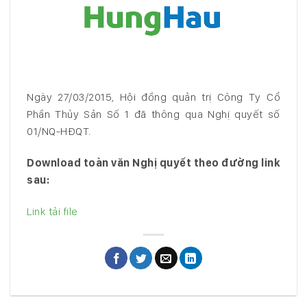
Ngày 27/03/2015, Hội đồng quản trị Công Ty Cổ
Phần Thủy Sản Số 1 đã thông qua Nghị quyết số
01/NQ-HĐQT.
Download toàn văn Nghị quyết theo đường link
sau:
Link tải file