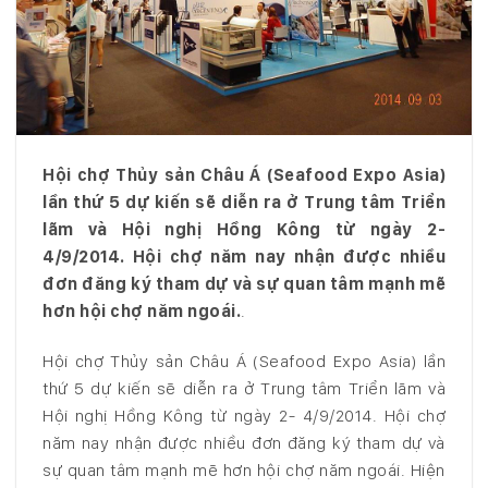
Hội chợ Thủy sản Châu Á (Seafood Expo Asia)
lần thứ 5 dự kiến sẽ diễn ra ở Trung tâm Triển
lãm và Hội nghị Hồng Kông từ ngày 2-
4/9/2014. Hội chợ năm nay nhận được nhiều
đơn đăng ký tham dự và sự quan tâm mạnh mẽ
hơn hội chợ năm ngoái.
.
Hội chợ Thủy sản Châu Á (Seafood Expo Asia) lần
thứ 5 dự kiến sẽ diễn ra ở Trung tâm Triển lãm và
Hội nghị Hồng Kông từ ngày 2- 4/9/2014. Hội chợ
năm nay nhận được nhiều đơn đăng ký tham dự và
sự quan tâm mạnh mẽ hơn hội chợ năm ngoái. Hiện