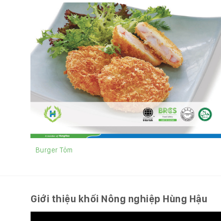
Burger Tôm
Giới thiệu khối Nông nghiệp Hùng Hậu