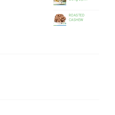
ROASTED
CASHEW