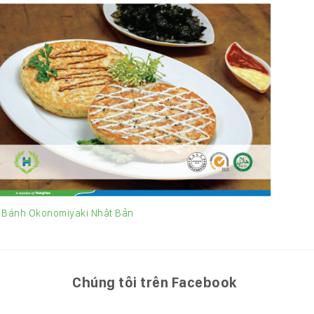
Bánh
Bánh Okonomiyaki Nhật Bản
Chúng tôi trên Facebook