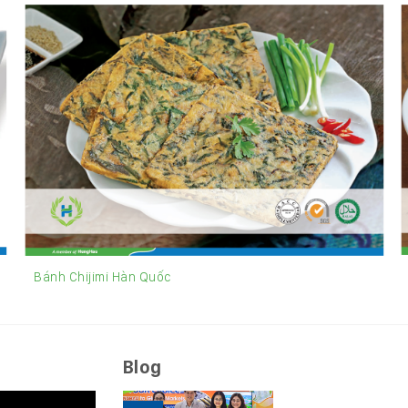
Bánh Chijimi Hàn Quốc
Blog