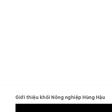
Giới thiệu khối Nông nghiệp Hùng Hậu