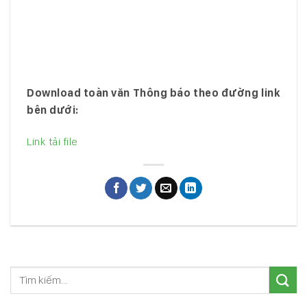
Download toàn văn Thông báo theo đường link
bên dưới:
Link tải file