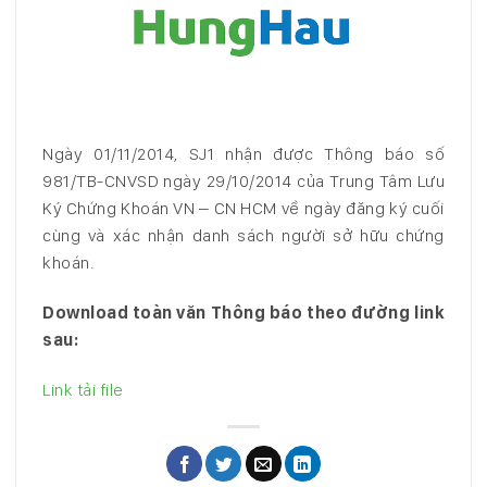
Ngày 01/11/2014, SJ1 nhận được Thông báo số
981/TB-CNVSD ngày 29/10/2014 của Trung Tâm Lưu
Ký Chứng Khoán VN – CN HCM về ngày đăng ký cuối
cùng và xác nhận danh sách người sở hữu chứng
khoán.
Download toàn văn Thông báo theo đường link
sau:
Link tải file