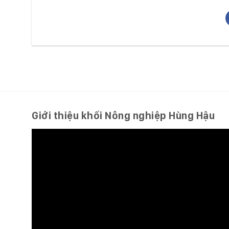
Giới thiệu khối Nông nghiệp Hùng Hậu