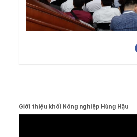
Giới thiệu khối Nông nghiệp Hùng Hậu